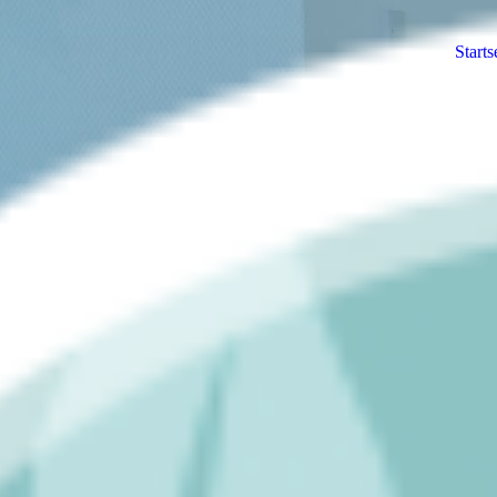
Starts