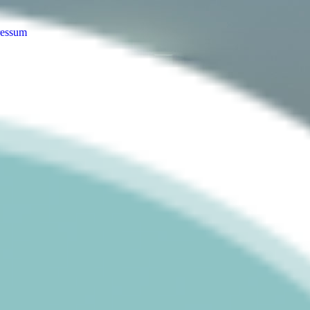
ressum